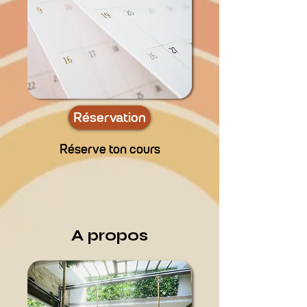
Réservation
Réserve ton cours
A propos